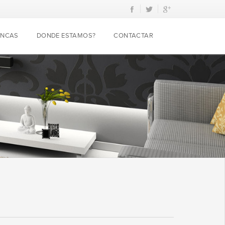
INCAS
DONDE ESTAMOS?
CONTACTAR